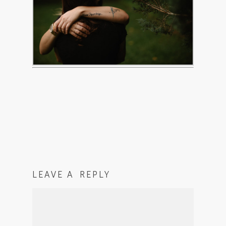
LEAVE A REPLY