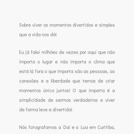
Sobre viver os momentos divertidos e simples
que a vida nos dá!
Eu já falei milhões de vezes por aqui que não
importa o lugar e não importa o clima que
está lá fora o que importa são as pessoas, as
conexões e a liberdade que temos de criar
momentos único juntos! O que importa é a
simplicidade de sermos verdadeiros e viver
de forma leve e divertida!
Nós fotografamos a Dai e a Lua em Curitiba,