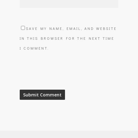
SAVE MY NAME, EMAIL, AND WEBSITE
IN THIS BROWSER FOR THE NEXT TIME
I COMMENT.