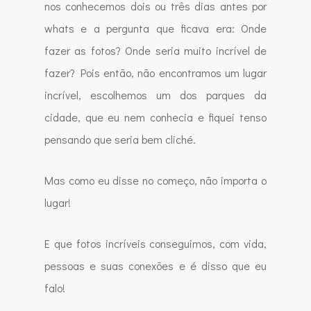
nos conhecemos dois ou três dias antes por
whats e a pergunta que ficava era: Onde
fazer as fotos? Onde seria muito incrível de
fazer? Pois então, não encontramos um lugar
incrível, escolhemos um dos parques da
cidade, que eu nem conhecia e fiquei tenso
pensando que seria bem cliché.
Mas como eu disse no começo, não importa o
lugar!
E que fotos incríveis conseguimos, com vida,
pessoas e suas conexões e é disso que eu
falo!