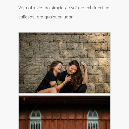
Veja através do simples e vai descobrir coisas
valiosas, em qualquer lugar.