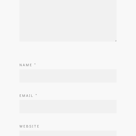
NAME
*
EMAIL
*
WEBSITE