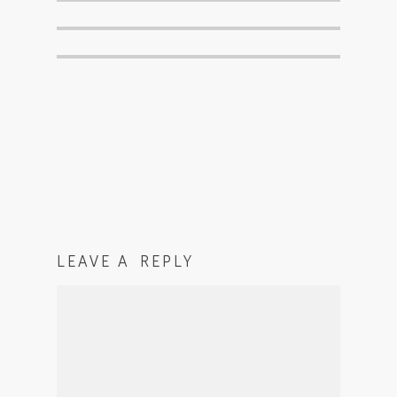
LEAVE A REPLY