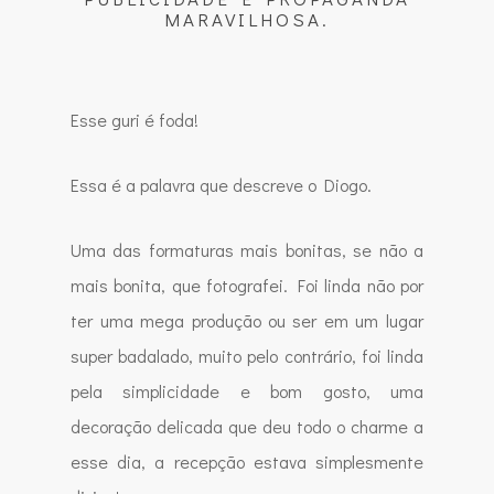
MARAVILHOSA.
Esse guri é foda!
Essa é a palavra que descreve o Diogo.
Uma das formaturas mais bonitas, se não a
mais bonita, que fotografei. Foi linda não por
ter uma mega produção ou ser em um lugar
super badalado, muito pelo contrário, foi linda
pela simplicidade e bom gosto, uma
decoração delicada que deu todo o charme a
esse dia, a recepção estava simplesmente