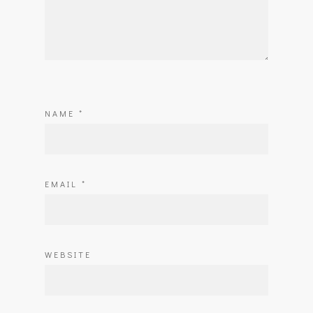
NAME
*
EMAIL
*
WEBSITE