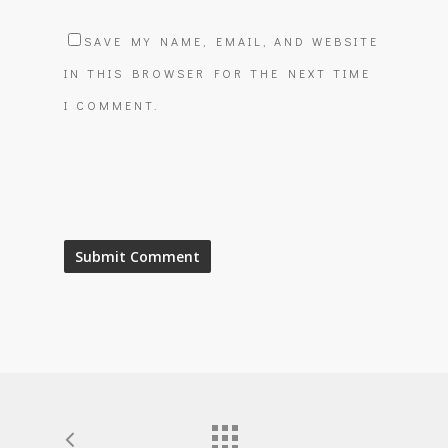
SAVE MY NAME, EMAIL, AND WEBSITE
IN THIS BROWSER FOR THE NEXT TIME
I COMMENT.