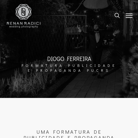
DIOGO FERREIRA
FORMATURA PUBLICIDADE
E PROPAGANDA PUCRS
UMA FORMATURA DE
PUBLICIDADE E PROPAGANDA