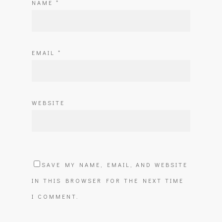
NAME
*
EMAIL
*
WEBSITE
SAVE MY NAME, EMAIL, AND WEBSITE
IN THIS BROWSER FOR THE NEXT TIME
I COMMENT.