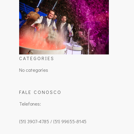
CATEGORIES
No categories
FALE CONOSCO
Telefones:
(51) 3907-4785 / (51) 99655-8145