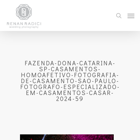
FAZENDA-DONA-CATARINA-
SP-CASAMENTOS-
HOMOAFETIVO-FOTOGRAFIA-
DE-CASAMENTO-SAO-PAULO-
FOTOGRAFO-ESPECIALIZADO-
EM-CASAMENTOS-CASAR-
2024-59