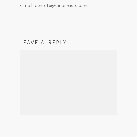
E-mail: contato@renanradici.com
LEAVE A REPLY