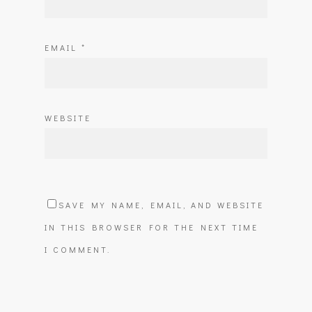
EMAIL
*
WEBSITE
SAVE MY NAME, EMAIL, AND WEBSITE
IN THIS BROWSER FOR THE NEXT TIME
I COMMENT.