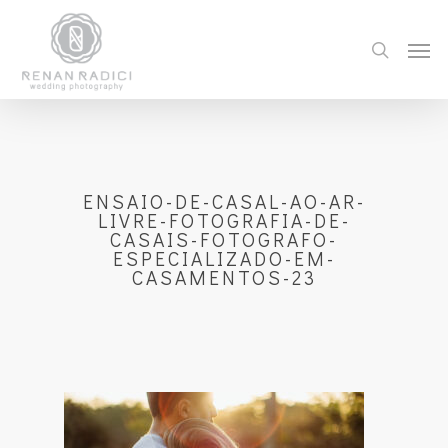
ENSAIO-DE-CASAL-AO-AR-
LIVRE-FOTOGRAFIA-DE-
CASAIS-FOTOGRAFO-
ESPECIALIZADO-EM-
CASAMENTOS-23