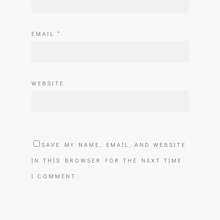
EMAIL
*
WEBSITE
SAVE MY NAME, EMAIL, AND WEBSITE
IN THIS BROWSER FOR THE NEXT TIME
I COMMENT.