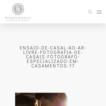
ENSAIO-DE-CASAL-AO-AR-
LIVRE-FOTOGRAFIA-DE-
CASAIS-FOTOGRAFO-
ESPECIALIZADO-EM-
CASAMENTOS-17