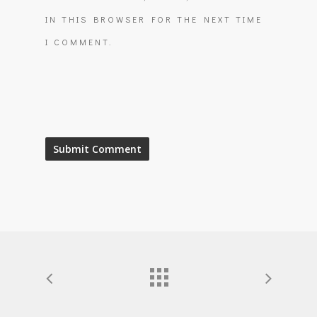
IN THIS BROWSER FOR THE NEXT TIME
I COMMENT.