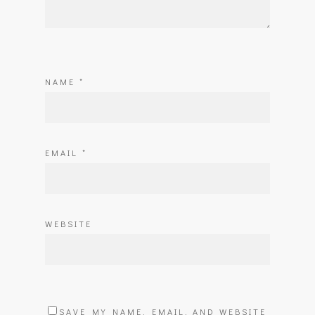
NAME
*
EMAIL
*
WEBSITE
SAVE MY NAME, EMAIL, AND WEBSITE