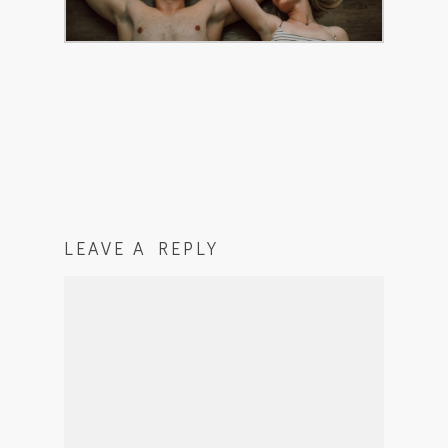
LEAVE A REPLY