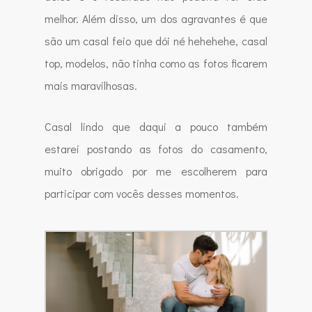
melhor. Além disso, um dos agravantes é que
são um casal feio que dói né hehehehe, casal
top, modelos, não tinha como as fotos ficarem
mais maravilhosas.
Casal lindo que daqui a pouco também
estarei postando as fotos do casamento,
muito obrigado por me escolherem para
participar com vocês desses momentos.