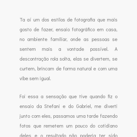
Ta aí um dos estilos de fotografia que mais
gosto de fazer, ensaio fotográfico em casa,
no ambiente familiar, onde as pessoas se
sentem mais a vontade possível. A
descontração rola solta, elas se divertem, se
curtem, brincam de forma natural e com uma
vibe sem igual.
Foi essa a sensação que tive quando fiz o
ensaio da Stefani e do Gabriel, me diverti
junto com eles, passamos uma tarde fazendo
fotos que remetem um pouco do cotidiano
deles e o resultado não poderia ter sido