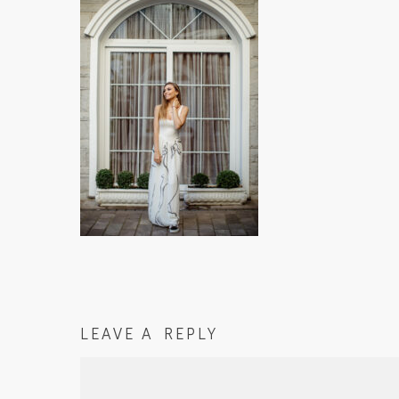
LEAVE A REPLY