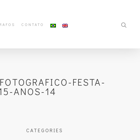
RAFOS
CONTATO
FOTOGRAFICO-FESTA-
15-ANOS-14
CATEGORIES