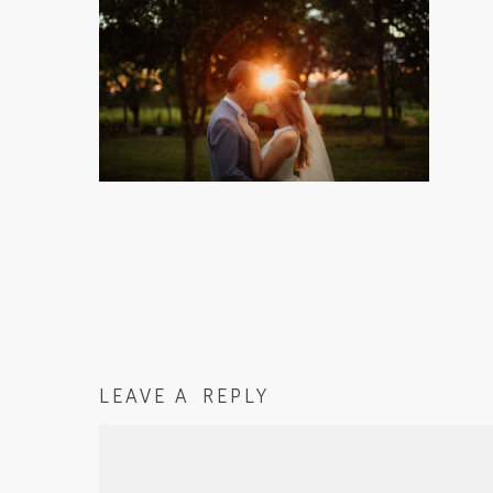
LEAVE A REPLY