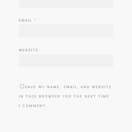
EMAIL
*
WEBSITE
SAVE MY NAME, EMAIL, AND WEBSITE
IN THIS BROWSER FOR THE NEXT TIME
I COMMENT.