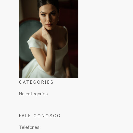
CATEGORIES
No categories
FALE CONOSCO
Telefones: