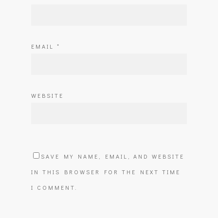
EMAIL
*
WEBSITE
SAVE MY NAME, EMAIL, AND WEBSITE
IN THIS BROWSER FOR THE NEXT TIME
I COMMENT.