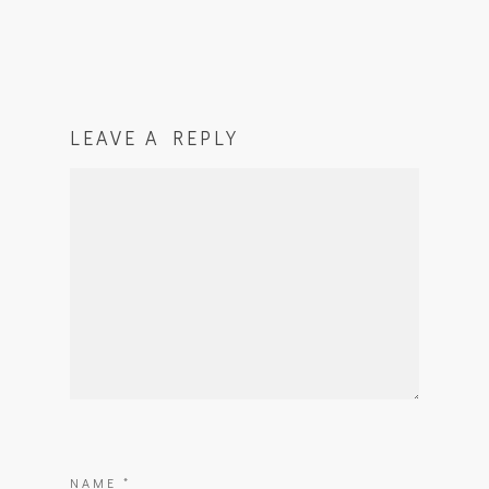
LEAVE A REPLY
NAME
*