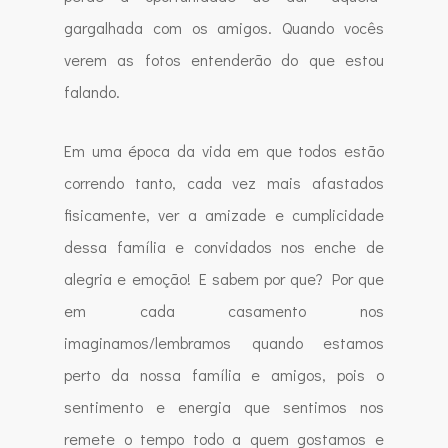
gargalhada com os amigos. Quando vocês
verem as fotos entenderão do que estou
falando.
Em uma época da vida em que todos estão
correndo tanto, cada vez mais afastados
fisicamente, ver a amizade e cumplicidade
dessa família e convidados nos enche de
alegria e emoção! E sabem por que? Por que
em cada casamento nos
imaginamos/lembramos quando estamos
perto da nossa família e amigos, pois o
sentimento e energia que sentimos nos
remete o tempo todo a quem gostamos e