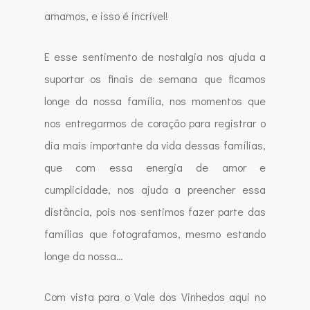
amamos, e isso é incrível!
E esse sentimento de nostalgia nos ajuda a
suportar os finais de semana que ficamos
longe da nossa família, nos momentos que
nos entregarmos de coração para registrar o
dia mais importante da vida dessas famílias,
que com essa energia de amor e
cumplicidade, nos ajuda a preencher essa
distância, pois nos sentimos fazer parte das
famílias que fotografamos, mesmo estando
longe da nossa…
Com vista para o Vale dos Vinhedos aqui no