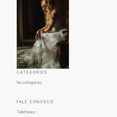
CATEGORIES
No categories
FALE CONOSCO
Telefones: