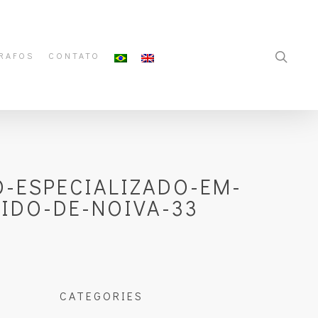
RAFOS
CONTATO
-ESPECIALIZADO-EM-
IDO-DE-NOIVA-33
CATEGORIES