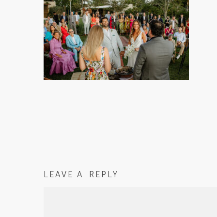
LEAVE A REPLY