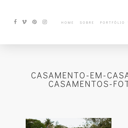
HOME
SOBRE
PORTFÓLIO
CASAMENTO-EM-CASA
CASAMENTOS-FOT