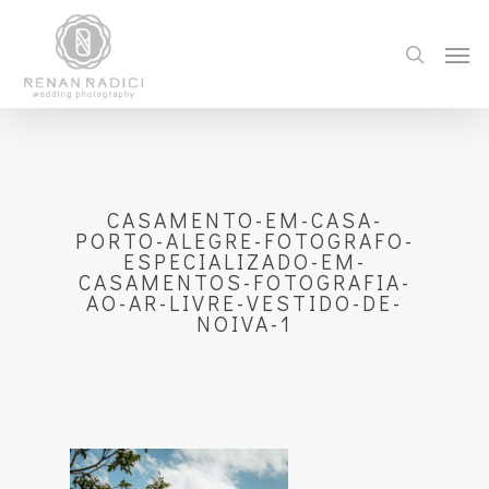
CASAMENTO-EM-CASA-
PORTO-ALEGRE-FOTOGRAFO-
ESPECIALIZADO-EM-
CASAMENTOS-FOTOGRAFIA-
AO-AR-LIVRE-VESTIDO-DE-
NOIVA-1