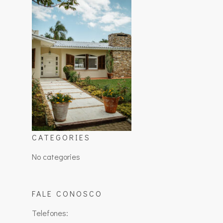
CATEGORIES
No categories
FALE CONOSCO
Telefones: