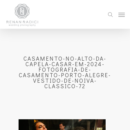
CASAMENTO-NO-ALTO-DA-
CAPELA-CASAR-EM-2024-
FOTOGRAFIA-DE-
CASAMENTO-PORTO-ALEGRE-
VESTIDO-DE-NOIVA-
CLASSICO-72