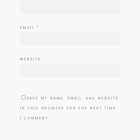
EMAIL
*
WEBSITE
SAVE MY NAME, EMAIL, AND WEBSITE
IN THIS BROWSER FOR THE NEXT TIME
I COMMENT.