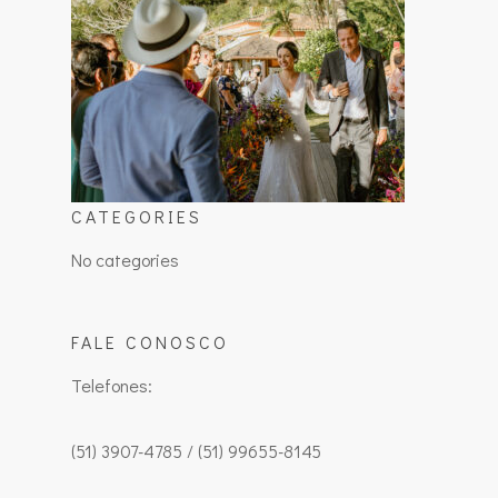
CATEGORIES
No categories
FALE CONOSCO
Telefones:
(51) 3907-4785 / (51) 99655-8145