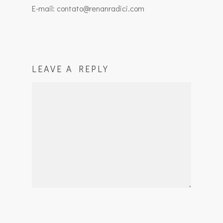
E-mail: contato@renanradici.com
LEAVE A REPLY