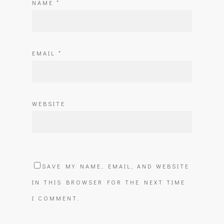
NAME
*
EMAIL
*
WEBSITE
SAVE MY NAME, EMAIL, AND WEBSITE
IN THIS BROWSER FOR THE NEXT TIME
I COMMENT.