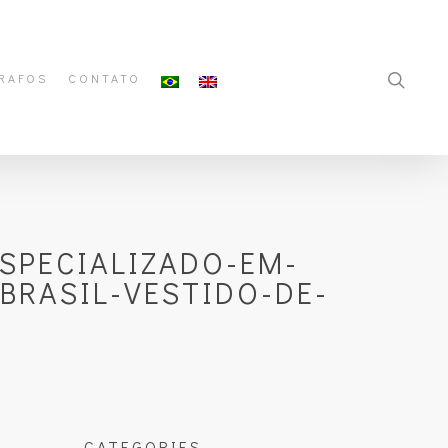
RAFOS
CONTATO
SPECIALIZADO-EM-
BRASIL-VESTIDO-DE-
CATEGORIES