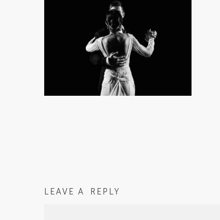
LEAVE A REPLY