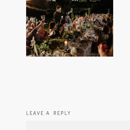
LEAVE A REPLY