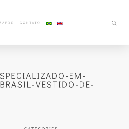
RAFOS
CONTATO
SPECIALIZADO-EM-
BRASIL-VESTIDO-DE-
CATEGORIES