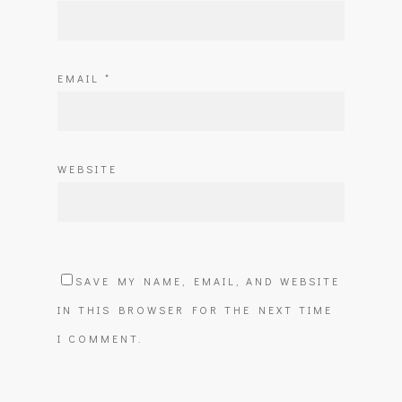
EMAIL
*
WEBSITE
SAVE MY NAME, EMAIL, AND WEBSITE
IN THIS BROWSER FOR THE NEXT TIME
I COMMENT.