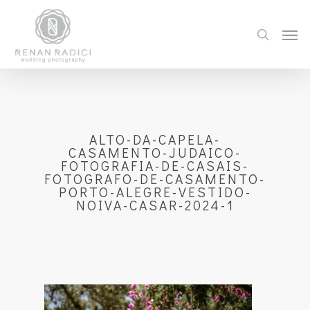
ALTO-DA-CAPELA-
CASAMENTO-JUDAICO-
FOTOGRAFIA-DE-CASAIS-
FOTOGRAFO-DE-CASAMENTO-
PORTO-ALEGRE-VESTIDO-
NOIVA-CASAR-2024-1