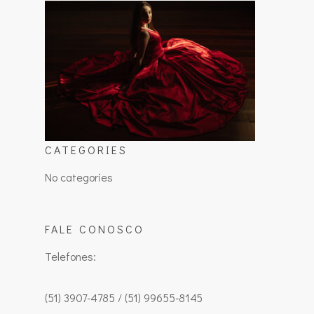
CATEGORIES
No categories
FALE CONOSCO
Telefones:
(51) 3907-4785 / (51) 99655-8145