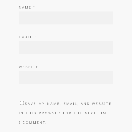
NAME
*
EMAIL
*
WEBSITE
SAVE MY NAME, EMAIL, AND WEBSITE
IN THIS BROWSER FOR THE NEXT TIME
I COMMENT.