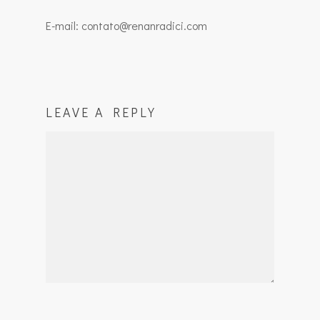
E-mail: contato@renanradici.com
LEAVE A REPLY