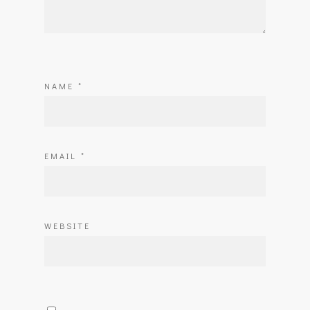
NAME
*
EMAIL
*
WEBSITE