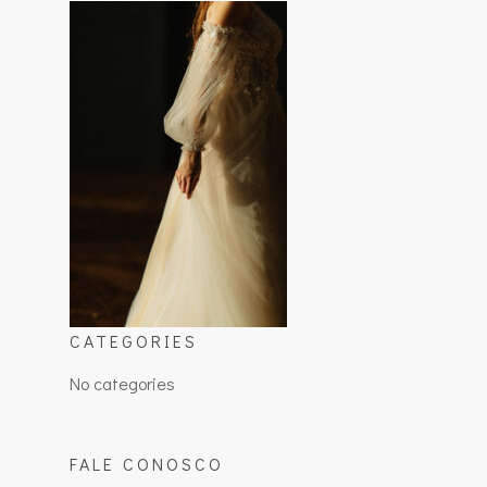
CATEGORIES
No categories
FALE CONOSCO