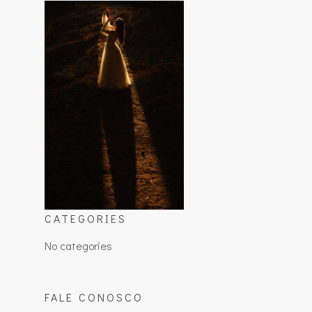
CATEGORIES
No categories
FALE CONOSCO