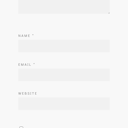
NAME
*
EMAIL
*
WEBSITE