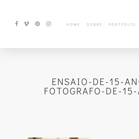
HOME
SOBRE
PORTFÓLIO
ENSAIO-DE-15-AN
FOTOGRAFO-DE-15-