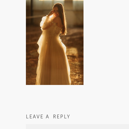
LEAVE A REPLY