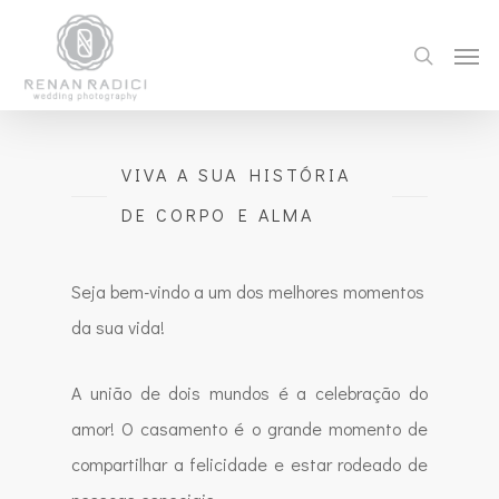
VIVA A SUA HISTÓRIA
DE CORPO E ALMA
Seja bem-vindo a um dos melhores momentos
da sua vida!
A união de dois mundos é a celebração do
amor! O casamento é o grande momento de
compartilhar a felicidade e estar rodeado de