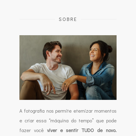
SOBRE
A fotografia nos permite eternizar momentos
e criar essa “máquina do tempo” que pode
fazer você
viver e sentir TUDO de novo.