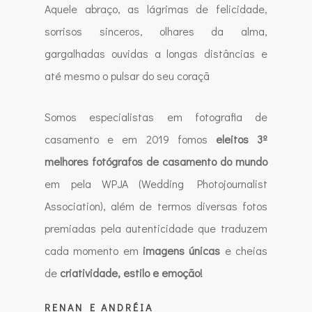
Aquele abraço, as lágrimas de felicidade,
sorrisos sinceros, olhares da alma,
gargalhadas ouvidas a longas distâncias e
até mesmo o pulsar do seu coraçã
Somos especialistas em fotografia de
casamento e em 2019 fomos
eleitos 3º
melhores fotógrafos de casamento do mundo
em pela WPJA (Wedding Photojournalist
Association), além de termos diversas fotos
premiadas pela autenticidade que traduzem
cada momento em
imagens únicas
e cheias
de
criatividade, estilo e emoção!
RENAN E ANDRÉIA