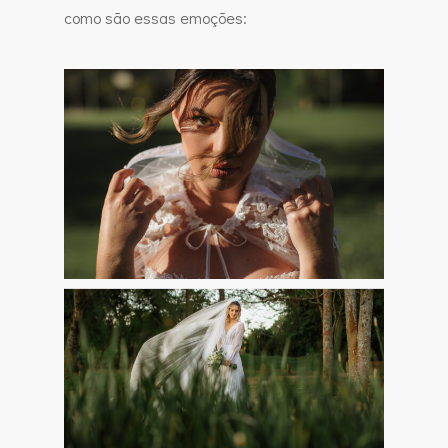
como são essas emoções: