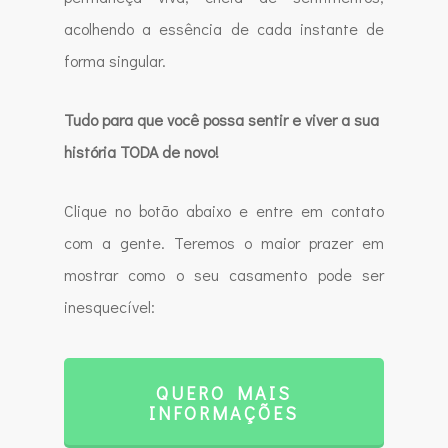
acolhendo a essência de cada instante de
forma singular.
Tudo para que você possa sentir e viver a sua
história TODA de novo!
Clique no botão abaixo e entre em contato
com a gente. Teremos o maior prazer em
mostrar como o seu casamento pode ser
inesquecível:
QUERO MAIS
INFORMAÇÕES