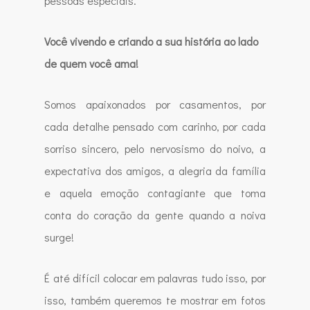
pessoas especiais.
Você vivendo e criando a sua história ao lado
de quem você ama!
Somos apaixonados por casamentos, por
cada detalhe pensado com carinho, por cada
sorriso sincero, pelo nervosismo do noivo, a
expectativa dos amigos, a alegria da família
e aquela emoção contagiante que toma
conta do coração da gente quando a noiva
surge!
É até difícil colocar em palavras tudo isso, por
isso, também queremos te mostrar em fotos