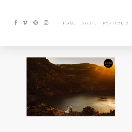
HOME
SOBRE
PORTFÓLIO