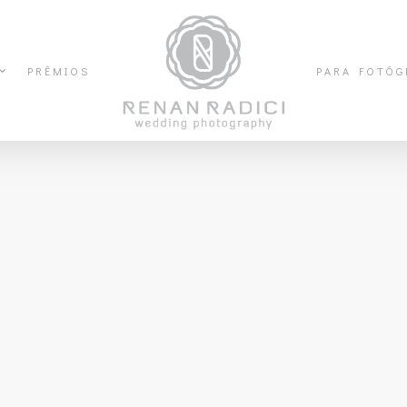
PRÊMIOS
PARA FOTÓG