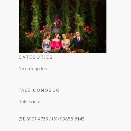
CATEGORIES
No categories
FALE CONOSCO
Telefones:
(51) 3907-4785 / (51) 99655-8145