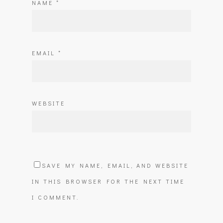
NAME
*
EMAIL
*
WEBSITE
SAVE MY NAME, EMAIL, AND WEBSITE
IN THIS BROWSER FOR THE NEXT TIME
I COMMENT.