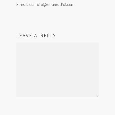
E-mail: contato@renanradici.com
LEAVE A REPLY