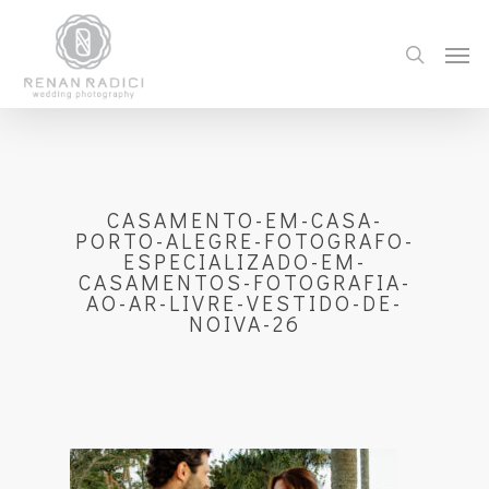
CASAMENTO-EM-CASA-
PORTO-ALEGRE-FOTOGRAFO-
ESPECIALIZADO-EM-
CASAMENTOS-FOTOGRAFIA-
AO-AR-LIVRE-VESTIDO-DE-
NOIVA-26