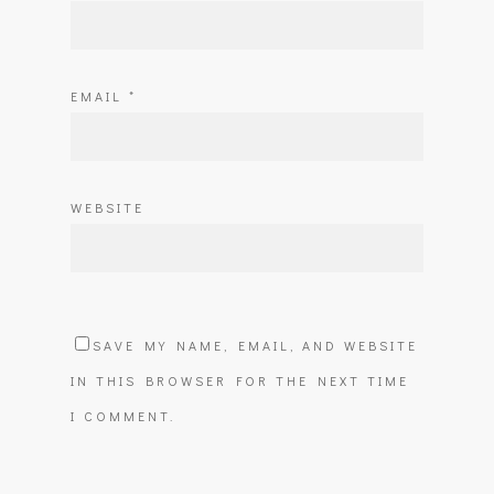
EMAIL
*
WEBSITE
SAVE MY NAME, EMAIL, AND WEBSITE
IN THIS BROWSER FOR THE NEXT TIME
I COMMENT.