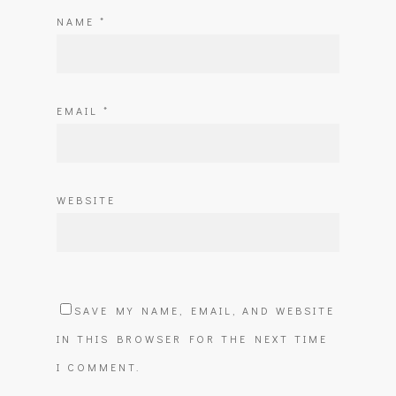
NAME
*
EMAIL
*
WEBSITE
SAVE MY NAME, EMAIL, AND WEBSITE
IN THIS BROWSER FOR THE NEXT TIME
I COMMENT.