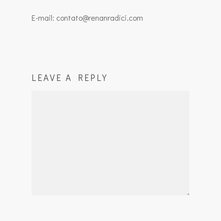
E-mail: contato@renanradici.com
LEAVE A REPLY