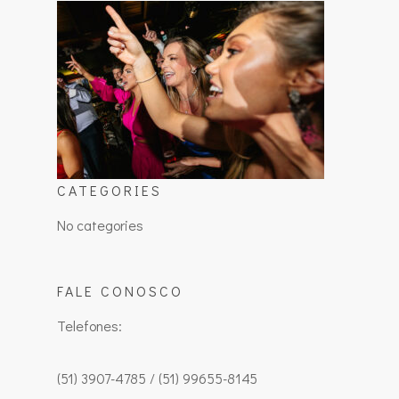
CATEGORIES
No categories
FALE CONOSCO
Telefones:
(51) 3907-4785 / (51) 99655-8145