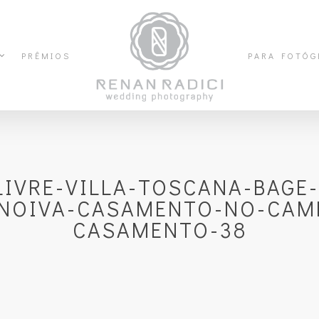
PRÊMIOS
PARA FOTÓG
IVRE-VILLA-TOSCANA-BAGE
-NOIVA-CASAMENTO-NO-CAM
CASAMENTO-38