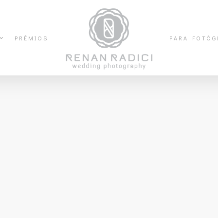
PRÊMIOS
PARA FOTÓG