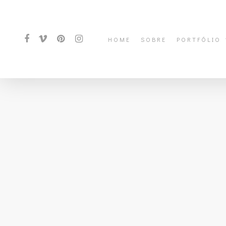
HOME
SOBRE
PORTFÓLIO