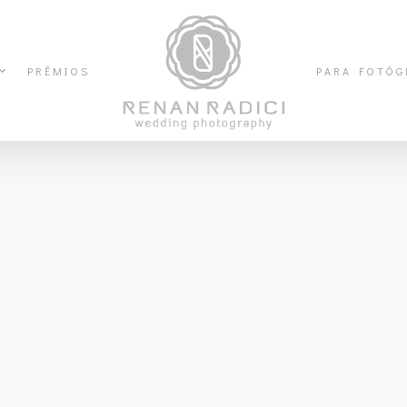
PRÊMIOS
PARA FOTÓG