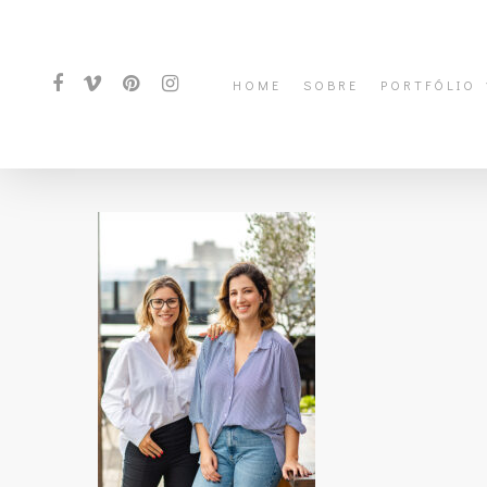
HOME
SOBRE
PORTFÓLIO