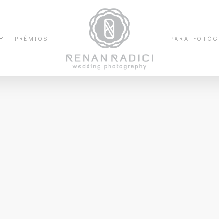
PRÊMIOS
PARA FOTÓG