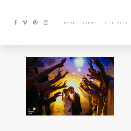
HOME
SOBRE
PORTFÓLIO