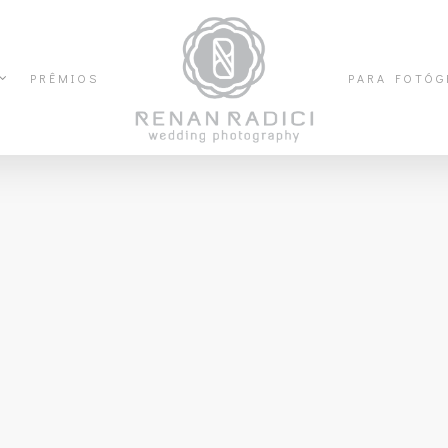
PRÊMIOS
PARA FOTÓG