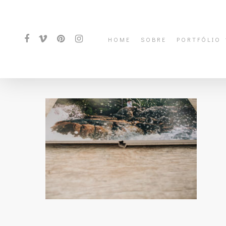
HOME
SOBRE
PORTFÓLIO