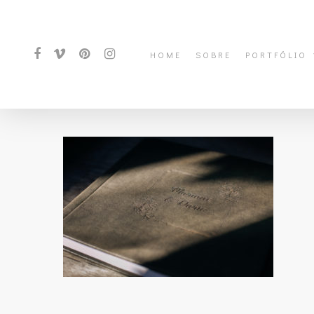
HOME
SOBRE
PORTFÓLIO