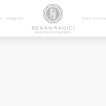
PRÊMIOS
PARA FOTÓG